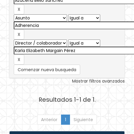
Comenzar nueva busqueda
Mostrar filtros avanzados
Resultados 1-1 de 1.
Anterior
1
Siguiente