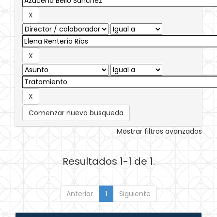
Comenzar nueva busqueda
Mostrar filtros avanzados
Resultados 1-1 de 1.
Anterior
1
Siguiente