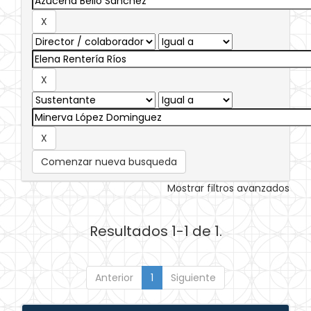
Comenzar nueva busqueda
Mostrar filtros avanzados
Resultados 1-1 de 1.
Anterior
1
Siguiente