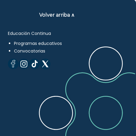
Volver arriba ∧
Educación Continua
Programas educativos
Convocatorias