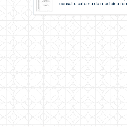
consulta externa de medicina fam