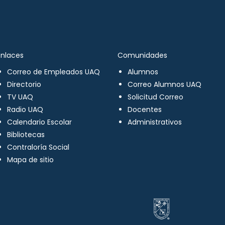
Enlaces
Comunidades
Correo de Empleados UAQ
Alumnos
Directorio
Correo Alumnos UAQ
TV UAQ
Solicitud Correo
Radio UAQ
Docentes
Calendario Escolar
Administrativos
Bibliotecas
Contraloría Social
Mapa de sitio