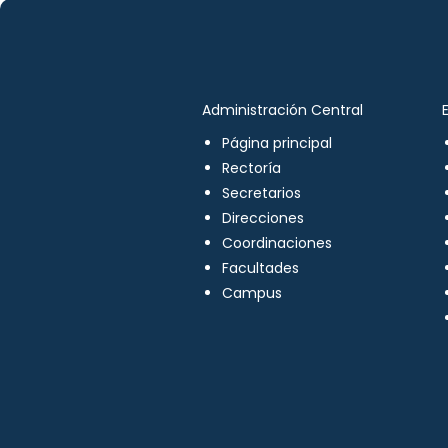
Administración Central
Página principal
Rectoría
Secretarios
Direcciones
Coordinaciones
Facultades
Campus