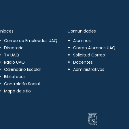
Enlaces
Comunidades
Correo de Empleados UAQ
Alumnos
Directorio
Correo Alumnos UAQ
TV UAQ
Solicitud Correo
Radio UAQ
Docentes
Calendario Escolar
Administrativos
Bibliotecas
Contraloría Social
Mapa de sitio