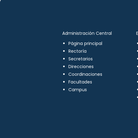
Administración Central
Página principal
Rectoría
Secretarios
Direcciones
Coordinaciones
Facultades
Campus