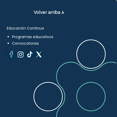
Volver arriba ∧
Educación Continua
Programas educativos
Convocatorias