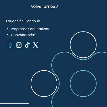
Volver arriba ∧
Educación Continua
Programas educativos
Convocatorias