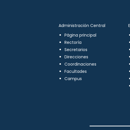
Administración Central
Página principal
Rectoría
Secretarios
Direcciones
Coordinaciones
Facultades
Campus