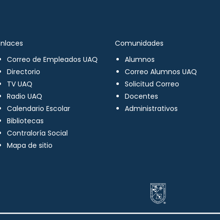
Enlaces
Comunidades
Correo de Empleados UAQ
Alumnos
Directorio
Correo Alumnos UAQ
TV UAQ
Solicitud Correo
Radio UAQ
Docentes
Calendario Escolar
Administrativos
Bibliotecas
Contraloría Social
Mapa de sitio