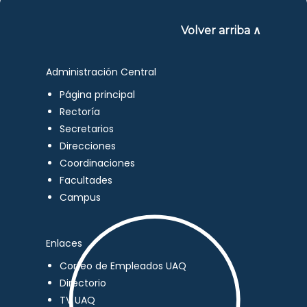
Volver arriba ∧
Administración Central
Página principal
Rectoría
Secretarios
Direcciones
Coordinaciones
Facultades
Campus
Enlaces
Correo de Empleados UAQ
Directorio
TV UAQ