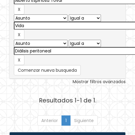
Comenzar nueva busqueda
Mostrar filtros avanzados
Resultados 1-1 de 1.
Anterior
1
Siguiente