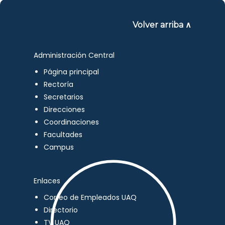
Volver arriba ∧
Administración Central
Página principal
Rectoría
Secretarios
Direcciones
Coordinaciones
Facultades
Campus
Enlaces
Correo de Empleados UAQ
Directorio
TV UAQ