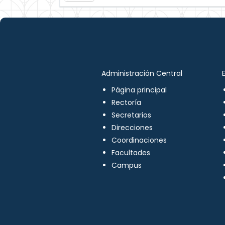
Administración Central
Página principal
Rectoría
Secretarios
Direcciones
Coordinaciones
Facultades
Campus