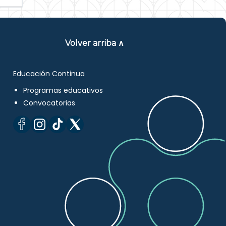
Volver arriba ∧
Educación Continua
Programas educativos
Convocatorias