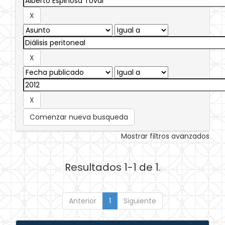
Comenzar nueva busqueda
Mostrar filtros avanzados
Resultados 1-1 de 1.
Anterior
1
Siguiente