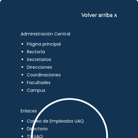
Volver arriba ∧
Administración Central
Página principal
Rectoría
Secretarios
Direcciones
Coordinaciones
Facultades
Campus
Enlaces
Correo de Empleados UAQ
Directorio
TV UAQ