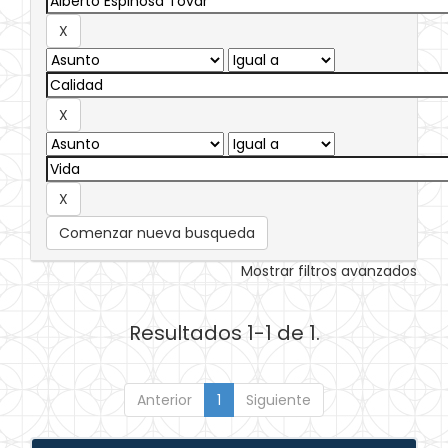
Comenzar nueva busqueda
Mostrar filtros avanzados
Resultados 1-1 de 1.
Anterior
1
Siguiente