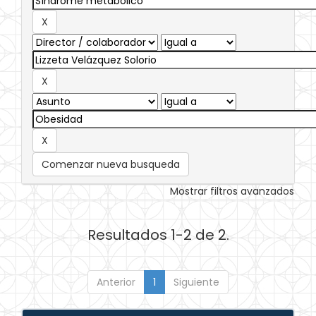
Comenzar nueva busqueda
Mostrar filtros avanzados
Resultados 1-2 de 2.
Anterior
1
Siguiente