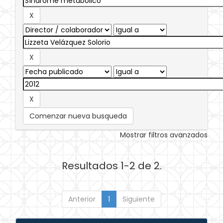
Comenzar nueva busqueda
Mostrar filtros avanzados
Resultados 1-2 de 2.
Anterior
1
Siguiente