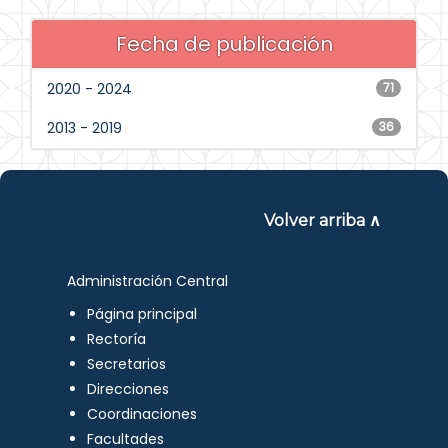
Fecha de publicación
2020 - 2024
71
2013 - 2019
36
Volver arriba ∧
Administración Central
Página principal
Rectoría
Secretarios
Direcciones
Coordinaciones
Facultades