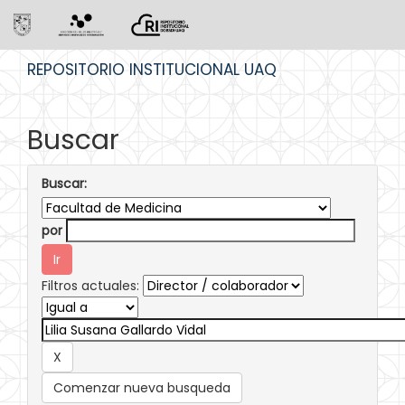
Skip
REPOSITORIO INSTITUCIONAL UAQ
navigation
Buscar
Buscar:
por
Filtros actuales:
Comenzar nueva busqueda