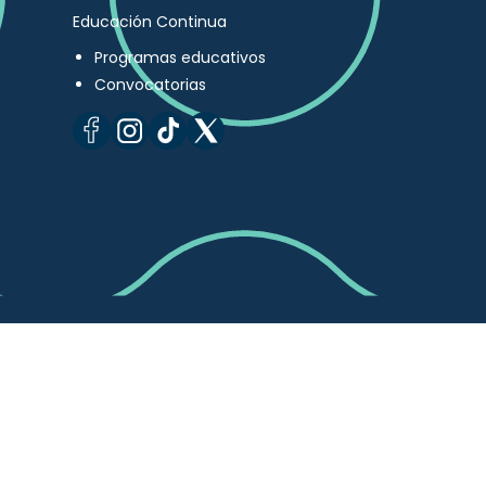
Educación Continua
Programas educativos
Convocatorias