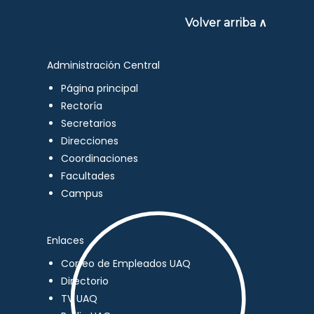
Volver arriba ∧
Administración Central
Página principal
Rectoría
Secretarios
Direcciones
Coordinaciones
Facultades
Campus
Enlaces
Correo de Empleados UAQ
Directorio
TV UAQ