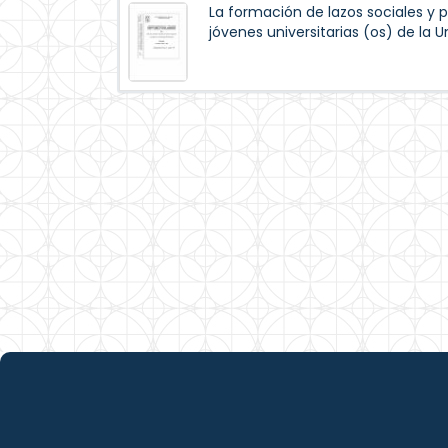
La formación de lazos sociales y p
jóvenes universitarias (os) de la