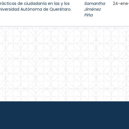
rácticas de ciudadanía en las y los
Samantha
24-ene
 Universidad Autónoma de Querétaro.
Jiménez
Piña