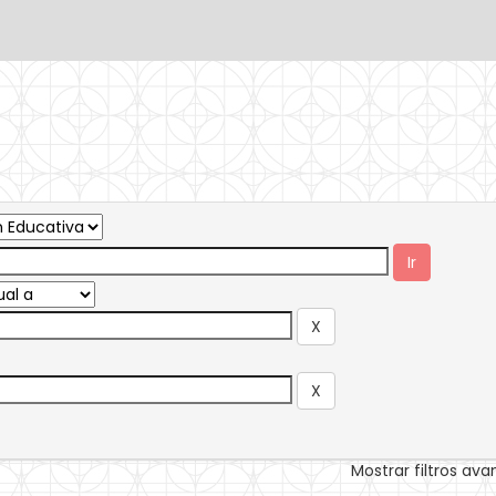
Mostrar filtros av