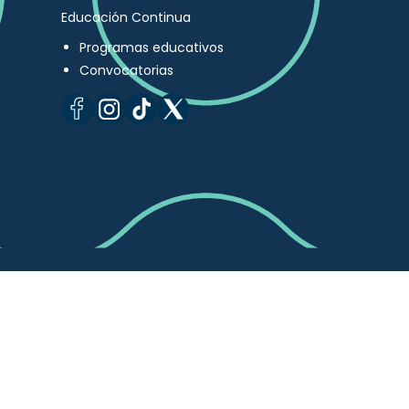
Educación Continua
Programas educativos
Convocatorias