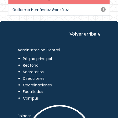
Guillermo Hernández González
1
Volver arriba ∧
Administración Central
Página principal
Rectoría
Secretarios
Direcciones
Coordinaciones
Facultades
Campus
Enlaces