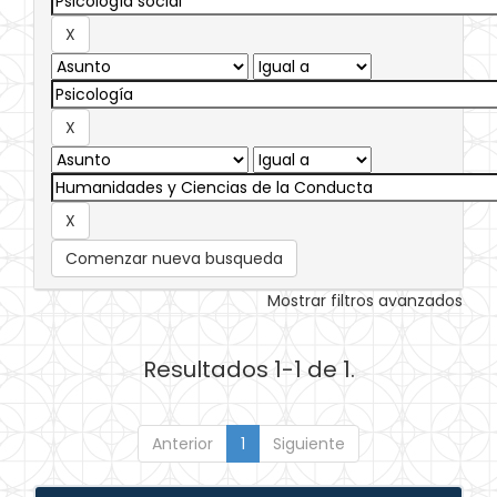
Comenzar nueva busqueda
Mostrar filtros avanzados
Resultados 1-1 de 1.
Anterior
1
Siguiente