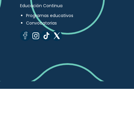
Educación Continua
Programas educativos
Convocatorias