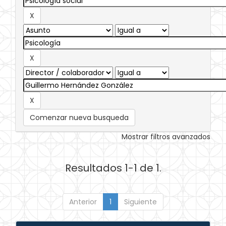
Comenzar nueva busqueda
Mostrar filtros avanzados
Resultados 1-1 de 1.
Anterior
1
Siguiente