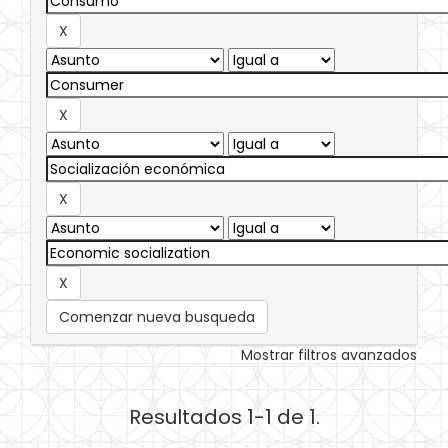
Comenzar nueva busqueda
Mostrar filtros avanzados
Resultados 1-1 de 1.