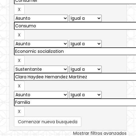
Comenzar nueva busqueda
Mostrar filtros avanzados