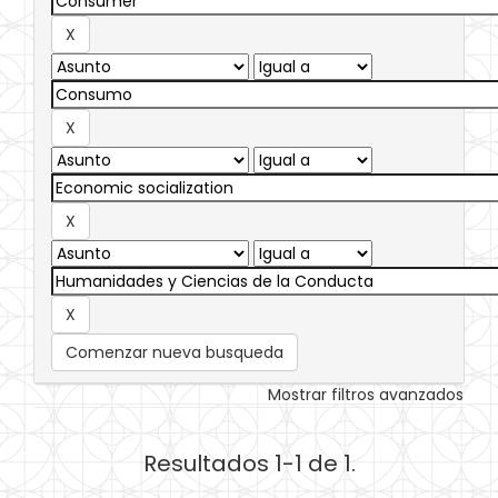
Comenzar nueva busqueda
Mostrar filtros avanzados
Resultados 1-1 de 1.