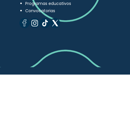
Programas educativos
Convocatorias