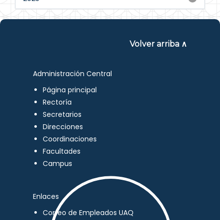
Volver arriba ∧
Administración Central
Página principal
Rectoría
Secretarios
Direcciones
Coordinaciones
Facultades
Campus
Enlaces
Correo de Empleados UAQ