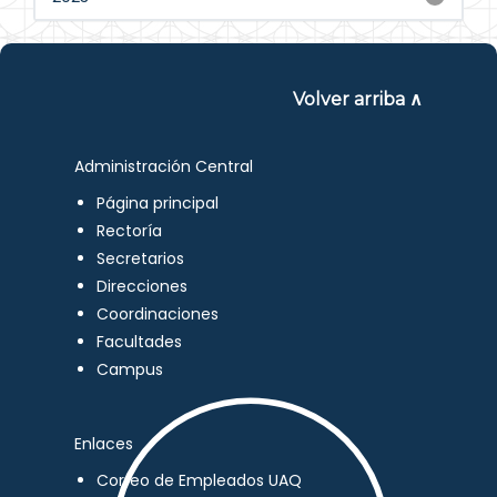
Volver arriba ∧
Administración Central
Página principal
Rectoría
Secretarios
Direcciones
Coordinaciones
Facultades
Campus
Enlaces
Correo de Empleados UAQ