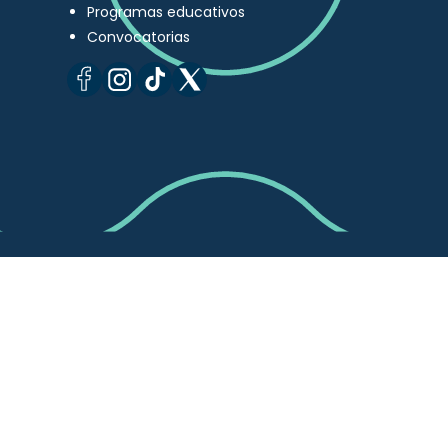
Programas educativos
Convocatorias