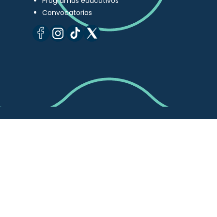
Programas educativos
Convocatorias