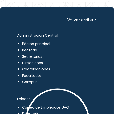
Volver arriba ∧
Administración Central
Página principal
Rectoría
Secretarios
Direcciones
Coordinaciones
Facultades
Campus
Enlaces
Correo de Empleados UAQ
Directorio