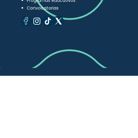
Programas educativos
Convocatorias