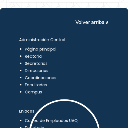
Volver arriba ∧
Administración Central
Página principal
Rectoría
Secretarios
Direcciones
Coordinaciones
Facultades
Campus
Enlaces
Correo de Empleados UAQ
Directorio