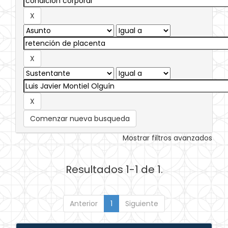
Comenzar nueva busqueda
Mostrar filtros avanzados
Resultados 1-1 de 1.
Anterior
1
Siguiente