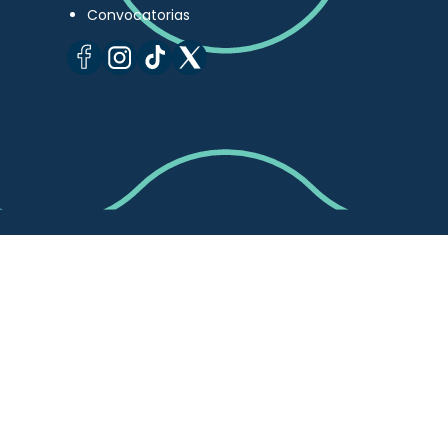
Convocatorias