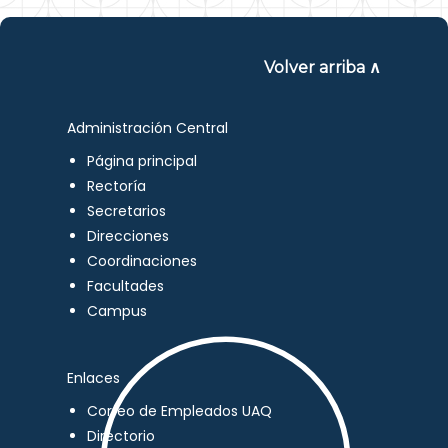
Volver arriba ∧
Administración Central
Página principal
Rectoría
Secretarios
Direcciones
Coordinaciones
Facultades
Campus
Enlaces
Correo de Empleados UAQ
Directorio