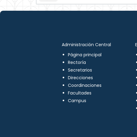
Administración Central
Página principal
Rectoría
Secretarios
Direcciones
Coordinaciones
Facultades
Campus