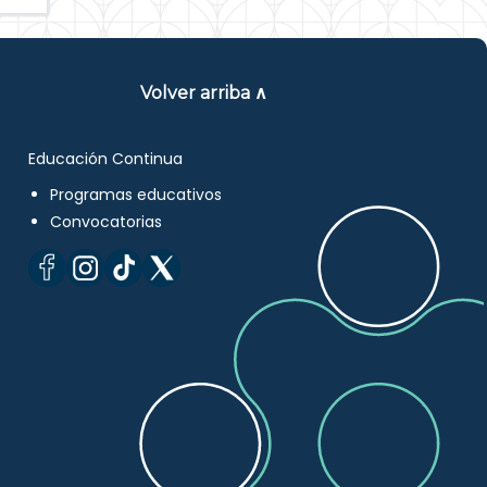
Volver arriba ∧
Educación Continua
Programas educativos
Convocatorias