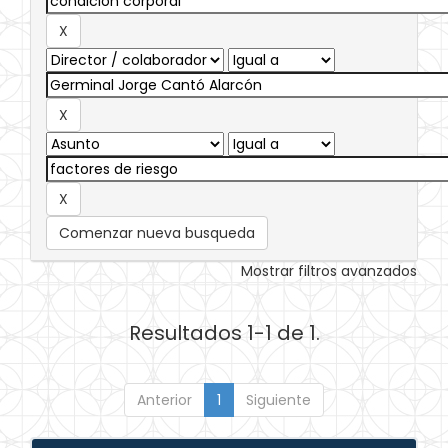
Comenzar nueva busqueda
Mostrar filtros avanzados
Resultados 1-1 de 1.
Anterior
1
Siguiente