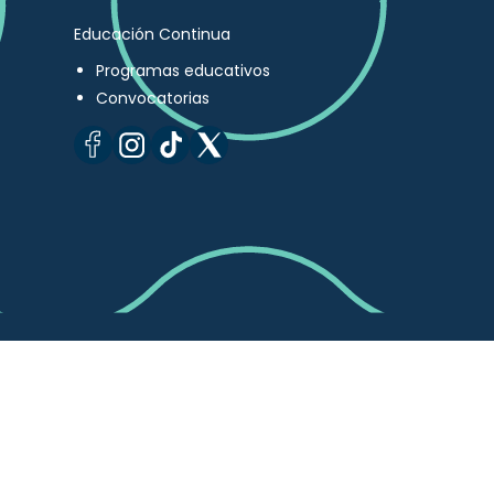
Educación Continua
Programas educativos
Convocatorias