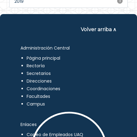
2019
1
Volver arriba ∧
Administración Central
Página principal
Rectoría
Secretarios
Direcciones
Coordinaciones
Facultades
Campus
Enlaces
Correo de Empleados UAQ