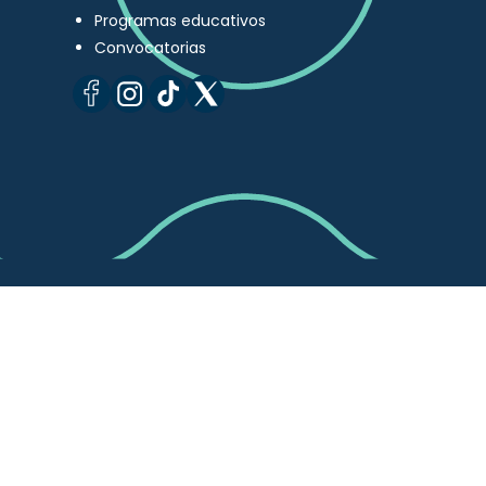
Programas educativos
Convocatorias