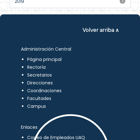
2019
1
Volver arriba ∧
Administración Central
Página principal
Rectoría
Secretarios
Direcciones
Coordinaciones
Facultades
Campus
Enlaces
Correo de Empleados UAQ