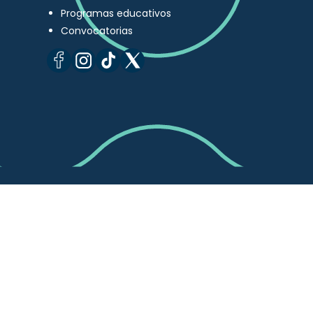
Programas educativos
Convocatorias