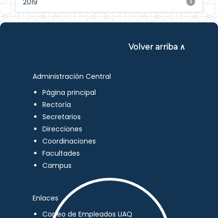
2019
1
Volver arriba ∧
Administración Central
Página principal
Rectoría
Secretarios
Direcciones
Coordinaciones
Facultades
Campus
Enlaces
Correo de Empleados UAQ