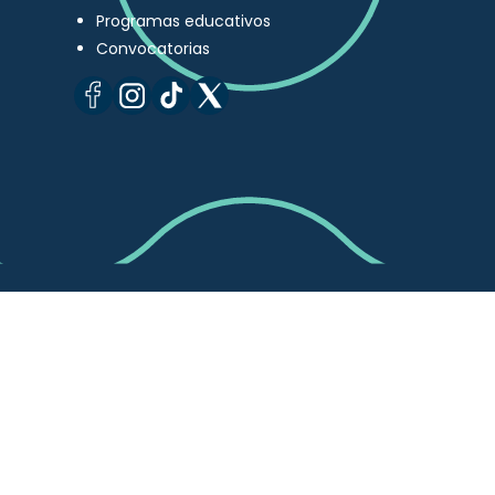
Programas educativos
Convocatorias