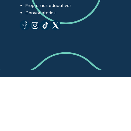
Programas educativos
Convocatorias