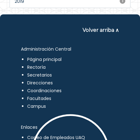
2019
1
Volver arriba ∧
Administración Central
Página principal
Rectoría
Secretarios
Direcciones
Coordinaciones
Facultades
Campus
Enlaces
Correo de Empleados UAQ