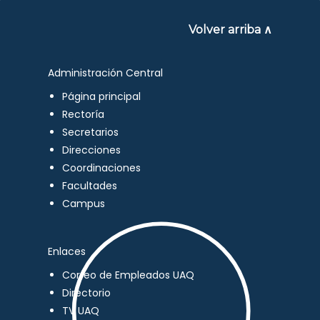
Volver arriba ∧
Administración Central
Página principal
Rectoría
Secretarios
Direcciones
Coordinaciones
Facultades
Campus
Enlaces
Correo de Empleados UAQ
Directorio
TV UAQ