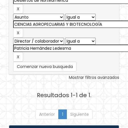
Comenzar nueva busqueda
Mostrar filtros avanzados
Resultados 1-1 de 1.
Anterior
1
Siguiente