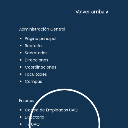
Volver arriba ∧
Administración Central
Página principal
Rectoría
Secretarios
Direcciones
Coordinaciones
Facultades
Campus
Enlaces
Correo de Empleados UAQ
Directorio
TV UAQ