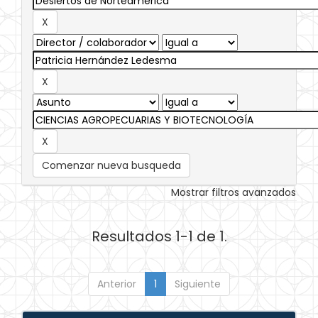
Comenzar nueva busqueda
Mostrar filtros avanzados
Resultados 1-1 de 1.
Anterior
1
Siguiente