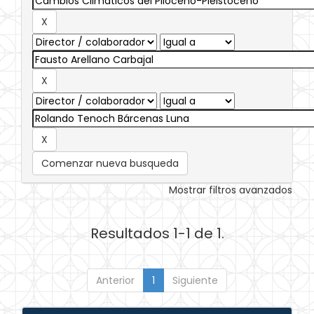
Comenzar nueva busqueda
Mostrar filtros avanzados
Resultados 1-1 de 1.
Anterior
1
Siguiente