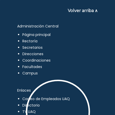
Volver arriba ∧
Administración Central
Página principal
Rectoría
Secretarios
Direcciones
Coordinaciones
Facultades
Campus
Enlaces
Correo de Empleados UAQ
Directorio
TV UAQ