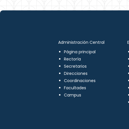
Administración Central
Página principal
Rectoría
Secretarios
Direcciones
Coordinaciones
Facultades
Campus