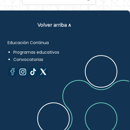
Volver arriba ∧
Educación Continua
Programas educativos
Convocatorias