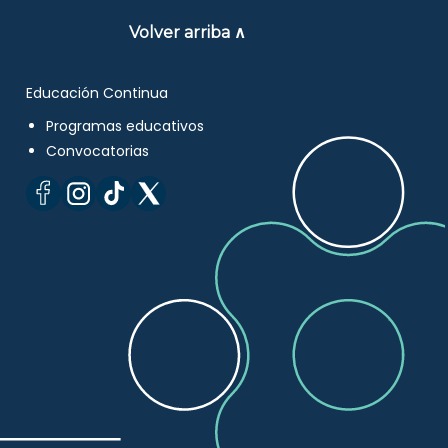
Volver arriba ∧
Educación Continua
Programas educativos
Convocatorias