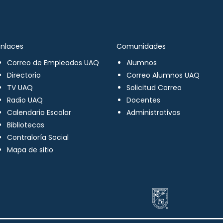
Enlaces
Comunidades
Correo de Empleados UAQ
Alumnos
Directorio
Correo Alumnos UAQ
TV UAQ
Solicitud Correo
Radio UAQ
Docentes
Calendario Escolar
Administrativos
Bibliotecas
Contraloría Social
Mapa de sitio