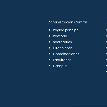
Administración Central
Página principal
Rectoría
Secretarios
Direcciones
Coordinaciones
Facultades
Campus