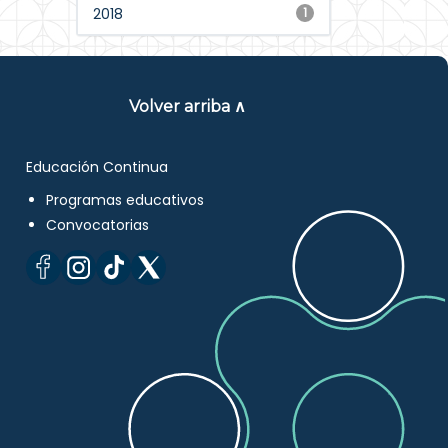
2018
1
Volver arriba ∧
Educación Continua
Programas educativos
Convocatorias