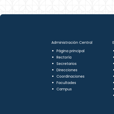
Administración Central
Página principal
Rectoría
Secretarios
Direcciones
Coordinaciones
Facultades
Campus