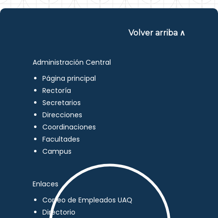
Volver arriba ∧
Administración Central
Página principal
Rectoría
Secretarios
Direcciones
Coordinaciones
Facultades
Campus
Enlaces
Correo de Empleados UAQ
Directorio