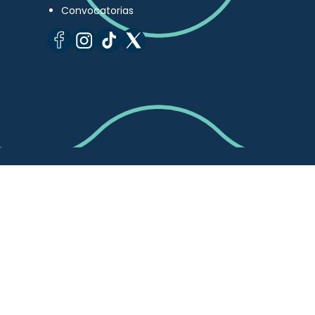
Convocatorias