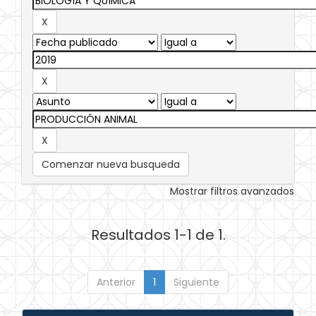
Comenzar nueva busqueda
Mostrar filtros avanzados
Resultados 1-1 de 1.
Anterior
1
Siguiente