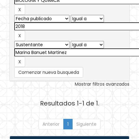
Comenzar nueva busqueda
Mostrar filtros avanzados
Resultados 1-1 de 1.
Anterior
1
Siguiente