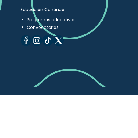
Educación Continua
Programas educativos
Convocatorias