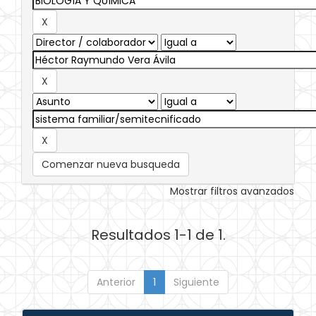
Comenzar nueva busqueda
Mostrar filtros avanzados
Resultados 1-1 de 1.
Anterior
1
Siguiente