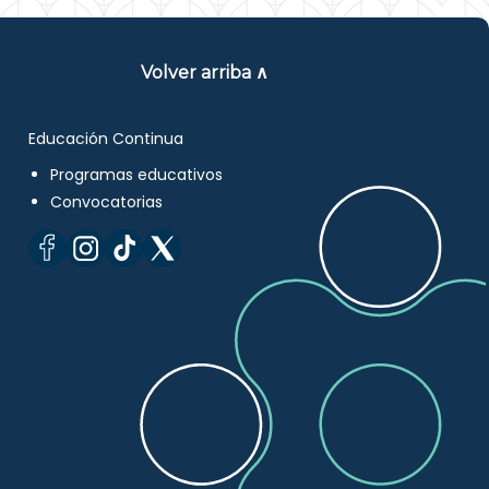
Volver arriba ∧
Educación Continua
Programas educativos
Convocatorias