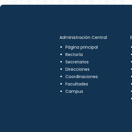
Administración Central
Página principal
Rectoría
Secretarios
Direcciones
Coordinaciones
Facultades
Campus