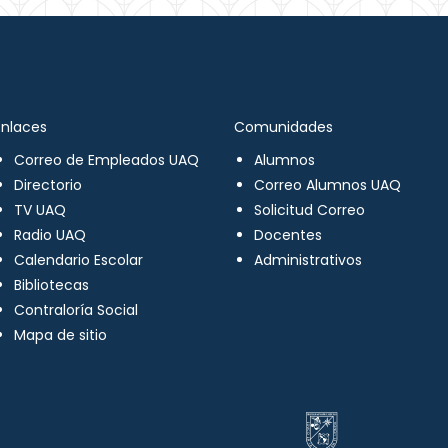
Enlaces
Comunidades
Correo de Empleados UAQ
Alumnos
Directorio
Correo Alumnos UAQ
TV UAQ
Solicitud Correo
Radio UAQ
Docentes
Calendario Escolar
Administrativos
Bibliotecas
Contraloría Social
Mapa de sitio