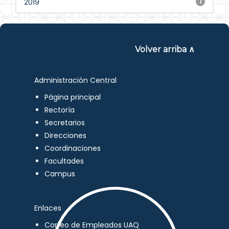
2019
1
Volver arriba ∧
Administración Central
Página principal
Rectoría
Secretarios
Direcciones
Coordinaciones
Facultades
Campus
Enlaces
Correo de Empleados UAQ