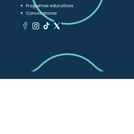
Programas educativos
Convocatorias