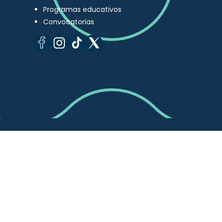
Programas educativos
Convocatorias