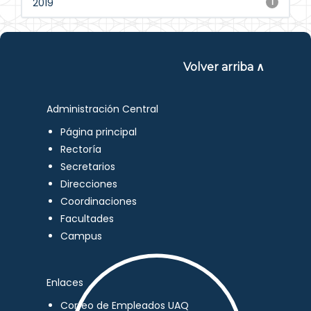
2019
1
Volver arriba ∧
Administración Central
Página principal
Rectoría
Secretarios
Direcciones
Coordinaciones
Facultades
Campus
Enlaces
Correo de Empleados UAQ