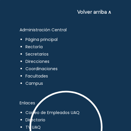
Volver arriba ∧
Administración Central
Página principal
Rectoría
Secretarios
Direcciones
Coordinaciones
Facultades
Campus
Enlaces
Correo de Empleados UAQ
Directorio
TV UAQ