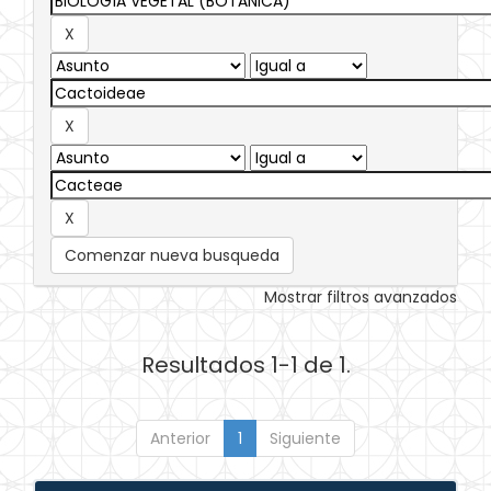
Comenzar nueva busqueda
Mostrar filtros avanzados
Resultados 1-1 de 1.
Anterior
1
Siguiente