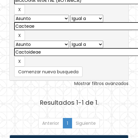
Comenzar nueva busqueda
Mostrar filtros avanzados
Resultados 1-1 de 1.
Anterior
1
Siguiente