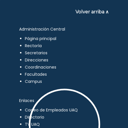
Volver arriba ∧
Administración Central
Página principal
Rectoría
Secretarios
Direcciones
Coordinaciones
Facultades
Campus
Enlaces
Correo de Empleados UAQ
Directorio
TV UAQ