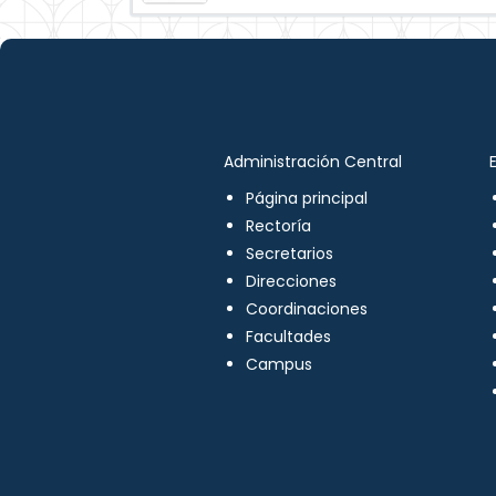
Administración Central
Página principal
Rectoría
Secretarios
Direcciones
Coordinaciones
Facultades
Campus