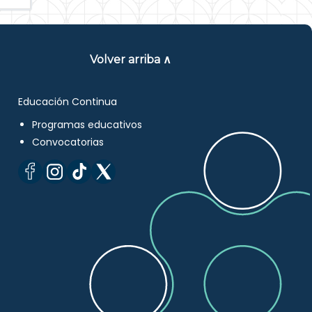
Volver arriba ∧
Educación Continua
Programas educativos
Convocatorias