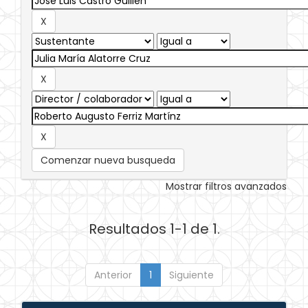
Comenzar nueva busqueda
Mostrar filtros avanzados
Resultados 1-1 de 1.
Anterior
1
Siguiente