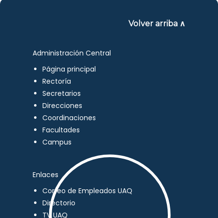
Volver arriba ∧
Administración Central
Página principal
Rectoría
Secretarios
Direcciones
Coordinaciones
Facultades
Campus
Enlaces
Correo de Empleados UAQ
Directorio
TV UAQ